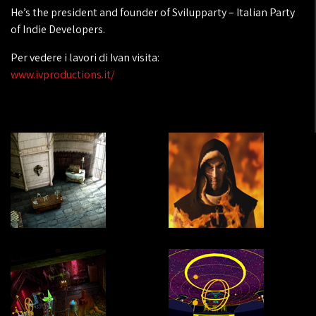
He’s the president and founder of Svilupparty – Italian Party
of Indie Developers.
Per vedere i lavori di Ivan visita:
www.ivproductions.it/