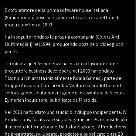
È cofondatore della prima software house italiana
(Simulmondo) dove ha ricoperto la carica di direttore di
produzione fino al 1993.
Ha in seguito fondato la propria compagnia (Colors Arti
Multimediali) nel 1994, producendo dozzine di videogiochi
per PC.
Terminata quell’esperienza ha iniziato a lavorare come
produttore business developer e nel 2003 ha fondato
Ticonblu (chiamata inizialmente Koala Games), parte del
Gruppo Armonia. Con Ticonblu Venturi ha prodotto molti
serious game, edutainment game e le avventure di Nicolas
Eymerich Inquisitore, pubblicate da Microids.
Nel 2013 ha fondato uno studio di sviluppo indipendente, IV
Productions, focalizzato su videogame per PC e console per
il mercato internazionale. Dalla fondazione, IV Productions
ha progettato, sviluppato, prodotto e pubblicato oltre 20