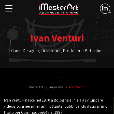
Ivan Venturi
Game Designer, Developer, Producer e Publisher
iMasterArt
Impronte
Ivan Venturi
Ivan Venturi nasce nel 1970 a Bologna e inizia a sviluppare
videogiochi nei primi anni ottanta, pubblicando il suo primo
titolo per Commodore64 nel 1987.