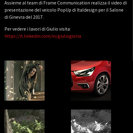
Assieme al team di Frame Communication realizza il video di
presentazione del veicolo PopUp di Italdesign per il Salone
di Ginevra del 2017.
Per vedere i lavori di Giulio visita:
https://it.linkedin.com/in/giuliogioria