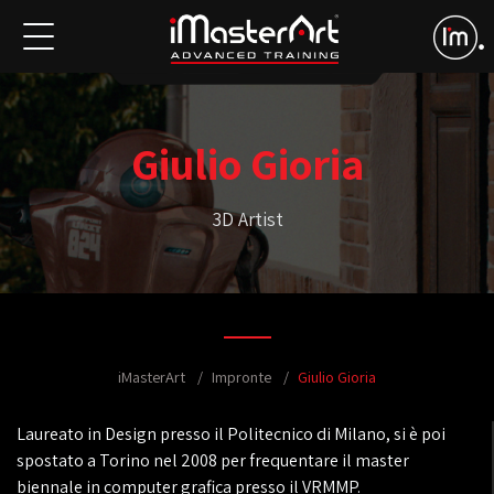
Giulio Gioria
3D Artist
iMasterArt
Impronte
Giulio Gioria
Laureato in Design presso il Politecnico di Milano, si è poi
spostato a Torino nel 2008 per frequentare il master
biennale in computer grafica presso il VRMMP.