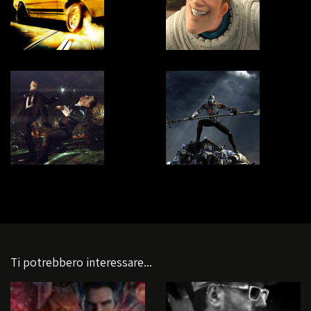
Ti potrebbero interessare...