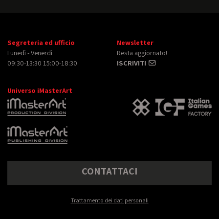
Segreteria ed ufficio
Newsletter
Lunedì - Venerdì
Resta aggiornato!
09:30-13:30 15:00-18:30
ISCRIVITI
Universo iMasterArt
CONTATTACI
Trattamento dei dati personali