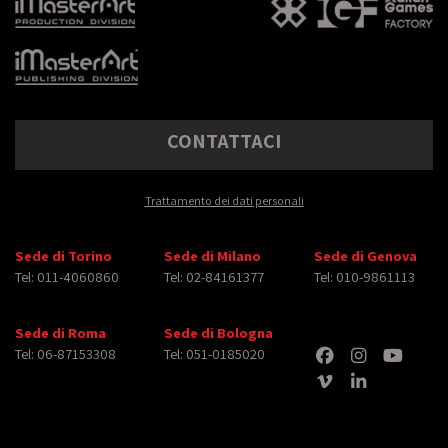
CONTATTACI
Trattamento dei dati personali
Sede di Torino
Sede di Milano
Sede di Genova
Tel: 011-4060860
Tel: 02-84161377
Tel: 010-9861113
Sede di Roma
Sede di Bologna
Tel: 06-87153308
Tel: 051-0185020