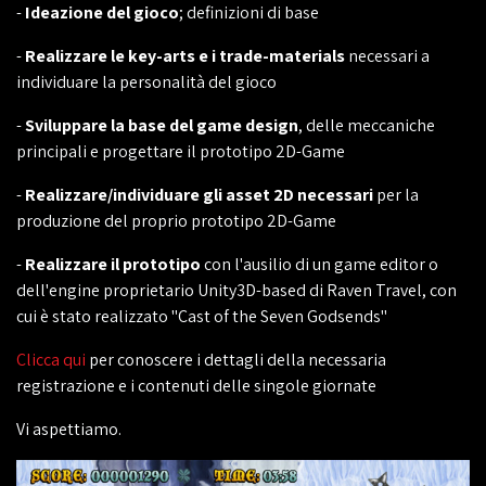
-
Ideazione del gioco
; definizioni di base
-
Realizzare le key-arts e i trade-materials
necessari a
individuare la personalità del gioco
-
Sviluppare la base del game design
, delle meccaniche
principali e progettare il prototipo 2D-Game
-
Realizzare/individuare gli asset 2D necessari
per la
produzione del proprio prototipo 2D-Game
-
Realizzare il prototipo
con l'ausilio di un game editor o
dell'engine proprietario Unity3D-based di Raven Travel, con
cui è stato realizzato "Cast of the Seven Godsends"
Clicca qui
per conoscere i dettagli della necessaria
registrazione e i contenuti delle singole giornate
Vi aspettiamo.