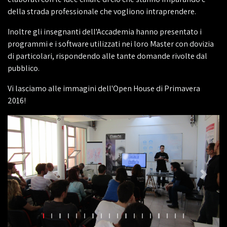
della strada professionale che vogliono intraprendere.
Inoltre gli insegnanti dell'Accademia hanno presentato i
programmi e i software utilizzati nei loro Master con dovizia
di particolari, rispondendo alle tante domande rivolte dal
pubblico.
Vi lasciamo alle immagini dell'Open House di Primavera
2016!