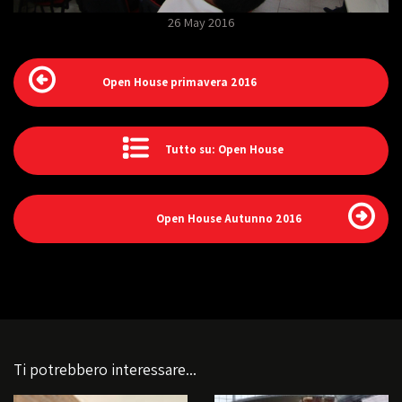
26 May 2016
Open House primavera 2016
Tutto su: Open House
Open House Autunno 2016
Ti potrebbero interessare...