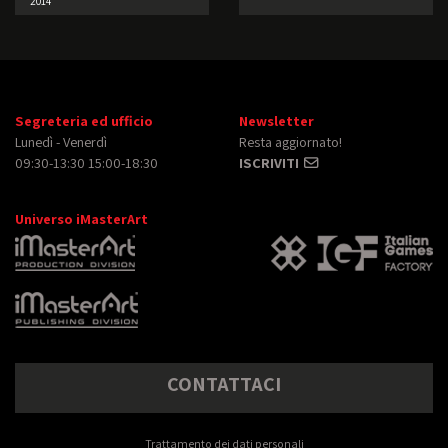
2014
Segreteria ed ufficio
Newsletter
Lunedì - Venerdì
Resta aggiornato!
09:30-13:30 15:00-18:30
ISCRIVITI
Universo iMasterArt
CONTATTACI
Trattamento dei dati personali