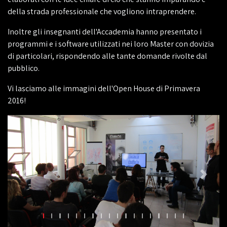
della strada professionale che vogliono intraprendere.
Inoltre gli insegnanti dell'Accademia hanno presentato i
programmi e i software utilizzati nei loro Master con dovizia
di particolari, rispondendo alle tante domande rivolte dal
pubblico.
Vi lasciamo alle immagini dell'Open House di Primavera
2016!