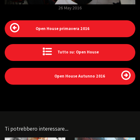
26 May 2016
Open House primavera 2016
Tutto su: Open House
Open House Autunno 2016
Ti potrebbero interessare...