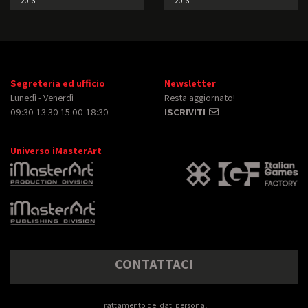
2016
2016
Segreteria ed ufficio
Newsletter
Lunedì - Venerdì
Resta aggiornato!
09:30-13:30 15:00-18:30
ISCRIVITI
Universo iMasterArt
CONTATTACI
Trattamento dei dati personali