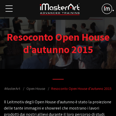
Resoconto Open House
d’autunno 2015
iMasterArt
Open House
Resoconto Open House d’autunno 2015
Il Leitmotiv degli Open House d’autunno è stato la proiezione
delle tante immagini e showreel che mostrano i lavori
prodotti dai nostri allievi durante il loro percorso di studi.