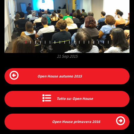
21 Sep 2015
Open House autunno 2015
Tutto su: Open House
Open House primavera 2016