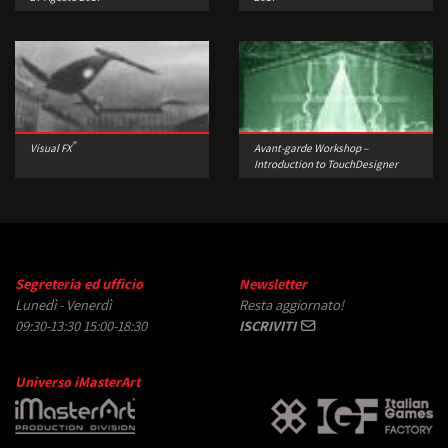
®
Visual FX
Avant-garde Workshop –
Introduction to TouchDesigner
Segreteria ed ufficio
Newsletter
Lunedì - Venerdì
Resta aggiornato!
09:30-13:30 15:00-18:30
ISCRIVITI
Universo iMasterArt