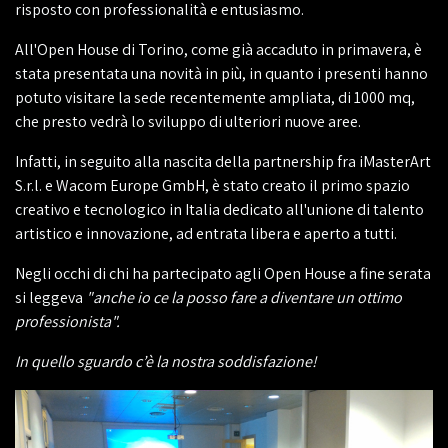
risposto con professionalità e entusiasmo.
All'Open House di Torino, come già accaduto in primavera, è
stata presentata una novità in più, in quanto i presenti hanno
potuto visitare la sede recentemente ampliata, di 1000 mq,
che presto vedrà lo sviluppo di ulteriori nuove aree.
Infatti, in seguito alla nascita della partnership fra iMasterArt
S.r.l. e Wacom Europe GmbH, è stato creato il primo spazio
creativo e tecnologico in Italia dedicato all'unione di talento
artistico e innovazione, ad entrata libera e aperto a tutti.
Negli occhi di chi ha partecipato agli Open House a fine serata
si leggeva
"anche io ce la posso fare a diventare un ottimo
professionista".
In quello sguardo c’è la nostra soddisfazione!