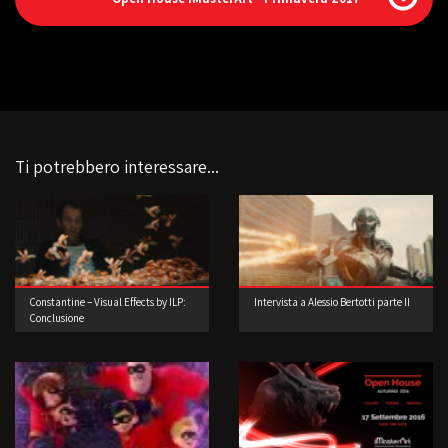
Ti potrebbero interessare...
Constantine – Visual Effects by ILP:
Intervista a Alessio Bertotti parte II
Conclusione