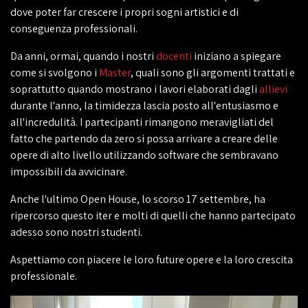
dove poter far crescere i propri sogni artistici e di
conseguenza professionali.
Da anni, ormai, quando i nostri
docenti
iniziano a spiegare
come si svolgono i
Master
, quali sono gli argomenti trattati e
soprattutto quando mostrano i lavori elaborati dagli
allievi
durante l'anno, la timidezza lascia posto all'entusiasmo e
all'incredulità. I partecipanti rimangono meravigliati del
fatto che partendo da zero si possa arrivare a creare delle
opere di alto livello utilizzando software che sembravano
impossibili da avvicinare.
Anche l'ultimo Open House, lo scorso 17 settembre, ha
ripercorso questo iter e molti di quelli che hanno partecipato
adesso sono nostri studenti.
Aspettiamo con piacere le loro future opere e la loro crescita
professionale.