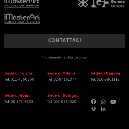
CONTATTACI
Trattamento dei dati personali
Sede di Torino
Sede di Milano
Sede di Genova
Tel: 011-4060860
Tel: 02-84161377
Tel: 010-9861113
Sede di Roma
Sede di Bologna
Tel: 06-87153308
Tel: 051-0185020