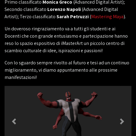
Primo classificato
Monica Greco
(Advanced Digital Artist);
Secondo classificato
Lorenzo Napoli
(Advanced Digital
Artist); Terzo classificato
Sarah Petruzzi
(
Mastering Maya
).
Un doveroso ringraziamento va a tutti gli studenti e ai
Docenti che con grande entusiasmo e partecipazione hanno
reso lo spazio espositivo di iMasterArt un piccolo centro di
scambio culturale di idee, ispirazioni e passioni!
Con lo sguardo sempre rivolto al futuro e tesi ad un continuo
miglioramento, vi diamo appuntamento alle prossime
manifestazioni!