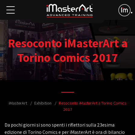
Resoconto iMasterArt a
Torino Comics 2017
iMasterArt
Exhibition
Resoconto iMasterArt a Torino Comics
2017
Da pochi giorni si sono spenti i riflettori sulla 23esima
edizione di Torino Comics e per iMasterArt è ora di bilancio