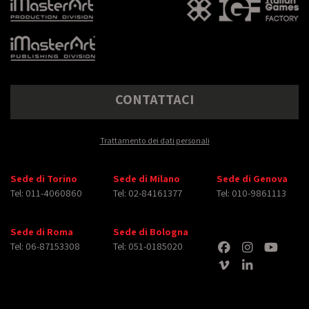
CONTATTACI
Trattamento dei dati personali
Sede di Torino
Sede di Milano
Sede di Genova
Tel: 011-4060860
Tel: 02-84161377
Tel: 010-9861113
Sede di Roma
Sede di Bologna
Tel: 06-87153308
Tel: 051-0185020