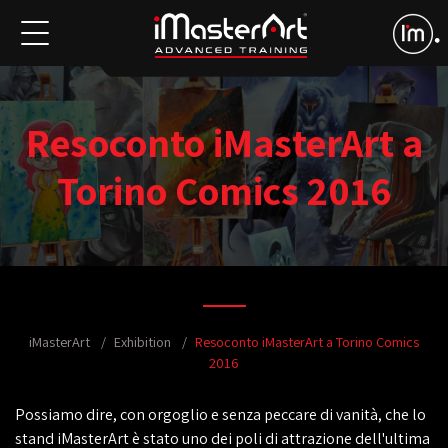
Resoconto iMasterArt a
Torino Comics 2016
iMasterArt
Exhibition
Resoconto iMasterArt a Torino Comics
2016
Possiamo dire, con orgoglio e senza peccare di vanità, che lo
stand iMasterArt è stato uno dei poli di attrazione dell'ultima