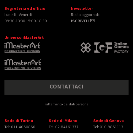
Segreteria ed ufficio
Newsletter
Lunedì - Venerdì
Resta aggiornato!
09:30-13:30 15:00-18:30
ISCRIVITI
Universo iMasterArt
CONTATTACI
Trattamento dei dati personali
Sede di Torino
Sede di Milano
Sede di Genova
Tel: 011-4060860
Tel: 02-84161377
Tel: 010-9861113