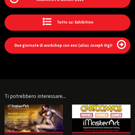
Tutto su: Exhibition
Due giornate di workshop con eon (alias Joseph Vig)!
Ti potrebbero interessare...