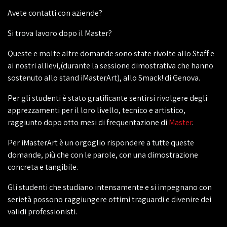
Avete contatti con aziende?
Si trova lavoro dopo il Master?
Queste e molte altre domande sono state rivolte allo Staff e
ai nostri allievi,(durante la sessione dimostrativa che hanno
sostenuto allo stand iMasterArt), allo Smack! di Genova.
Per gli studenti è stato gratificante sentirsi rivolgere degli
apprezzamenti per il loro livello, tecnico e artistico,
raggiunto dopo otto mesi di frequentazione di
Master
.
Per iMasterArt è un orgoglio rispondere a tutte queste
domande, più che con le parole, con una dimostrazione
concreta e tangibile.
Gli studenti che studiano intensamente e si impegnano con
serietà possono raggiungere ottimi traguardi e divenire dei
validi professionisti.