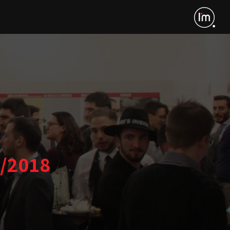
7/2018