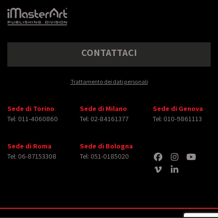
CONTATTACI
Trattamento dei dati personali
Sede di Torino
Sede di Milano
Sede di Genova
Tel: 011-4060860
Tel: 02-84161377
Tel: 010-9861113
Sede di Roma
Sede di Bologna
Tel: 06-87153308
Tel: 051-0185020