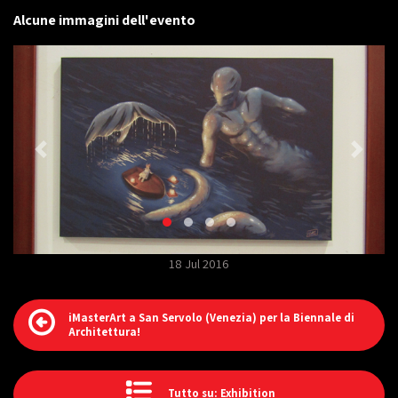
Alcune immagini dell'evento
18 Jul 2016
iMasterArt a San Servolo (Venezia) per la Biennale di
Architettura!
Tutto su: Exhibition