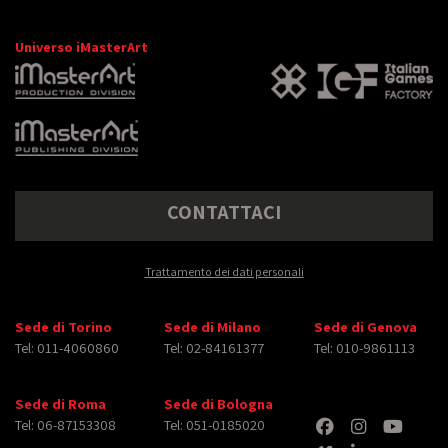
Universo iMasterArt
CONTATTACI
Trattamento dei dati personali
Sede di Torino
Sede di Milano
Sede di Genova
Tel: 011-4060860
Tel: 02-84161377
Tel: 010-9861113
Sede di Roma
Sede di Bologna
Tel: 06-87153308
Tel: 051-0185020