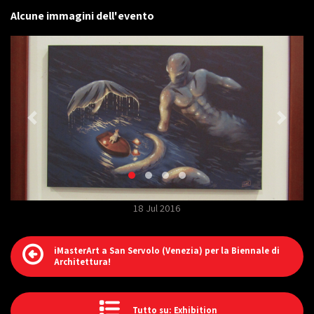
Alcune immagini dell'evento
18 Jul 2016
iMasterArt a San Servolo (Venezia) per la Biennale di
Architettura!
Tutto su: Exhibition