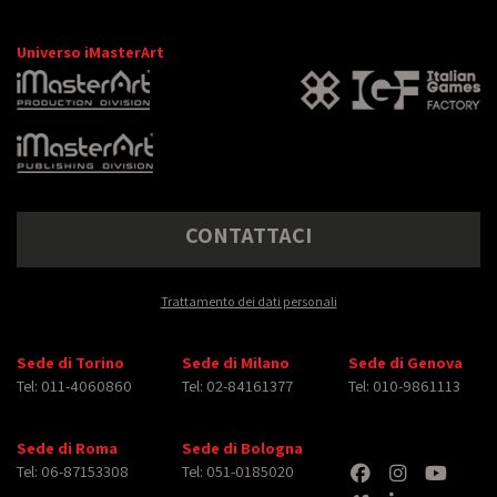
Universo iMasterArt
CONTATTACI
Trattamento dei dati personali
Sede di Torino
Sede di Milano
Sede di Genova
Tel: 011-4060860
Tel: 02-84161377
Tel: 010-9861113
Sede di Roma
Sede di Bologna
Tel: 06-87153308
Tel: 051-0185020