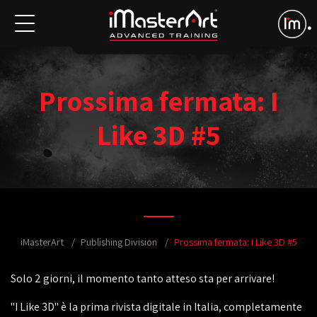
Prossima fermata: I
Like 3D #5
iMasterArt
Publishing Division
Prossima fermata: I Like 3D #5
Solo 2 giorni, il momento tanto atteso sta per arrivare!
"I Like 3D" è la prima rivista digitale in Italia, completamente