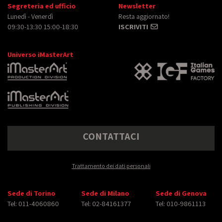
Segreteria ed ufficio
Newsletter
Lunedì - Venerdì
Resta aggiornato!
09:30-13:30 15:00-18:30
ISCRIVITI
Universo iMasterArt
CONTATTACI
Trattamento dei dati personali
Sede di Torino
Sede di Milano
Sede di Genova
Tel: 011-4060860
Tel: 02-84161377
Tel: 010-9861113