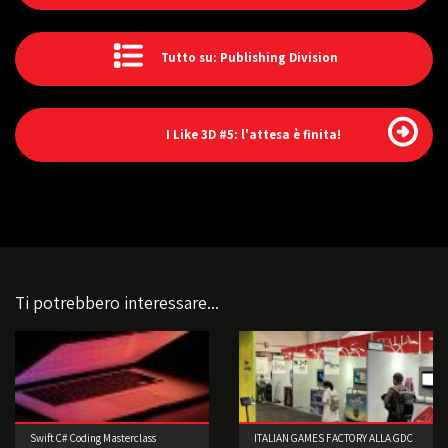
Tutto su: Publishing Division
I Like 3D #5: l'attesa è finita!
Ti potrebbero interessare...
Swift C# Coding Masterclass
ITALIAN GAMES FACTORY ALLA GDC