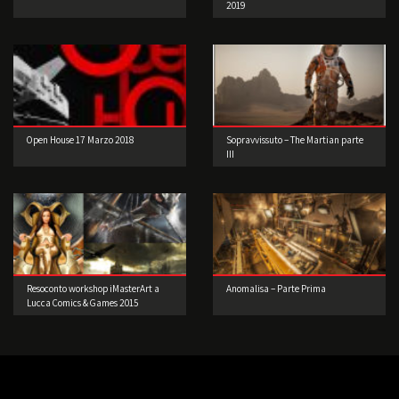
2019
Open House 17 Marzo 2018
Sopravvissuto – The Martian parte
III
Resoconto workshop iMasterArt a
Anomalisa – Parte Prima
Lucca Comics & Games 2015