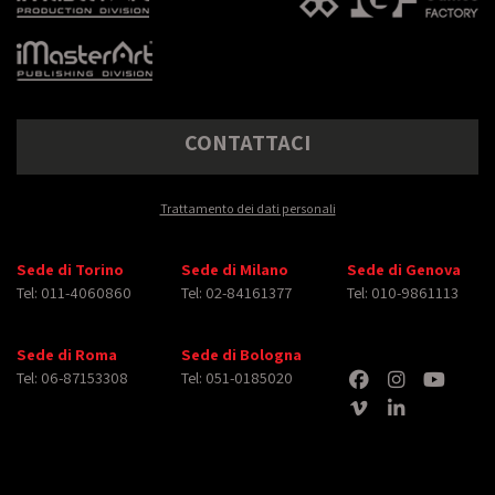
CONTATTACI
Trattamento dei dati personali
Sede di Torino
Sede di Milano
Sede di Genova
Tel: 011-4060860
Tel: 02-84161377
Tel: 010-9861113
Sede di Roma
Sede di Bologna
Tel: 06-87153308
Tel: 051-0185020