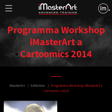
Programma Workshop
iMasterArt a
Cartoomics 2014
iMasterArt
Exhibition
Programma Workshop iMasterArt a
Cartoomics 2014