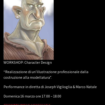
WORKSHOP: Character Design
“Realizzazione di un’illustrazione professionale dalla
costruzione alla modellatura”.
Performance in diretta di Joseph Viglioglia & Marco Natale
Domenica 16 marzo ore 17.00 – 18.00