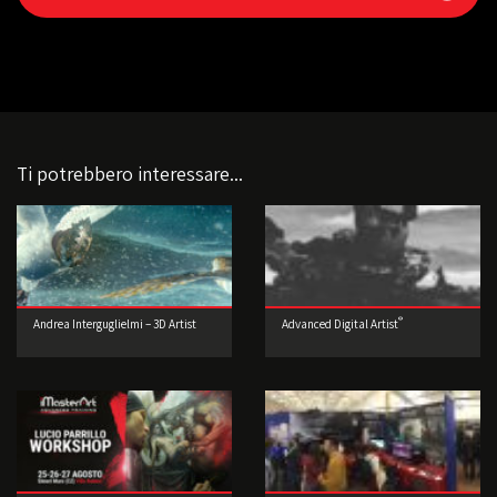
Ti potrebbero interessare...
®
Andrea Interguglielmi – 3D Artist
Advanced Digital Artist