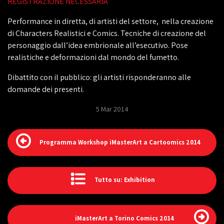
REGISTRAZIONE NECESSARIA
Performance in diretta, di artisti del settore, nella creazione
di Characters Realistici e Comics. Tecniche di creazione del
personaggio dall’idea embrionale all’esecutivo. Pose
realistiche e deformazioni dal mondo del fumetto.
Dibattito con il pubblico: gli artisti risponderanno alle
domande dei presenti.
5 Mar 2014
Programma Workshop iMasterArt a Cartoomics 2014
Tutto su: Exhibition
iMasterArt a Torino Comics 2014