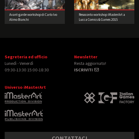
Avant-garde workshop di Carlo Ivo
Resoconto workshop iMasterArt a
Alimo Bianchi
Lucca Comics & Games 2015
Segreteria ed ufficio
Newsletter
Lunedì - Venerdì
Resta aggiornato!
09:30-13:30 15:00-18:30
ISCRIVITI
Universo iMasterArt
CONTATTACI