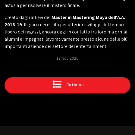
astuzia per risolvere il mistero finale.
Creato dagli allievi del
Master in Mastering Maya dell'A.A.
2018-19
. Il gioco necessita per ulteriori sviluppi del tempo
libero dei ragazzi, ancora oggi in contatto fra loro ma ormai
alumni e impegnati lavorativamente presso alcune delle più
importanti aziende del settore del entertainment.
17 Nov 2020
Tutto su: