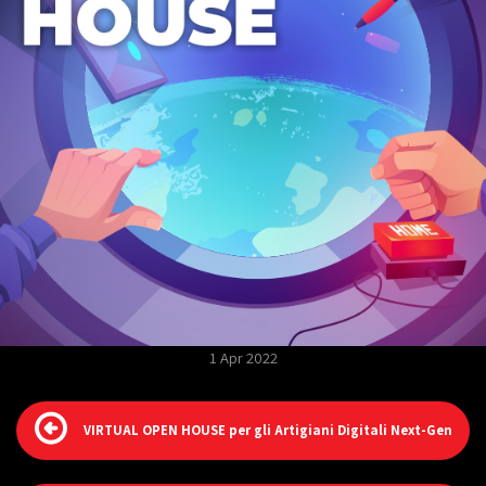
1 Apr 2022
VIRTUAL OPEN HOUSE per gli Artigiani Digitali Next-Gen