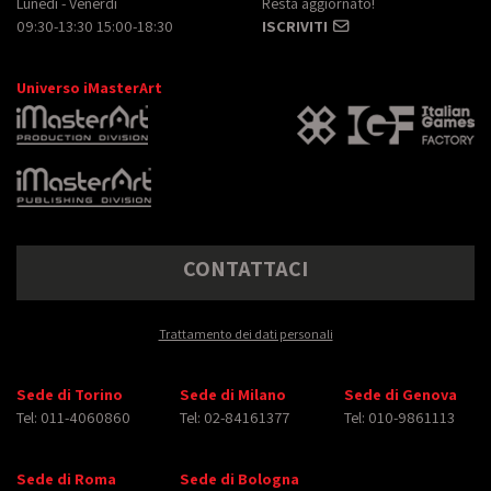
Lunedì - Venerdì
Resta aggiornato!
09:30-13:30 15:00-18:30
ISCRIVITI
Universo iMasterArt
CONTATTACI
Trattamento dei dati personali
Sede di Torino
Sede di Milano
Sede di Genova
Tel: 011-4060860
Tel: 02-84161377
Tel: 010-9861113
Sede di Roma
Sede di Bologna