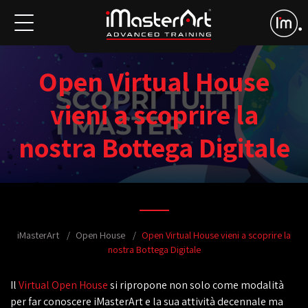
Open Virtual House
vieni a scoprire la
nostra Bottega Digitale
iMasterArt
Open House
Open Virtual House vieni a scoprire la
nostra Bottega Digitale
Il
Virtual Open House
si ripropone non solo come modalità
per far conoscere iMasterArt e la sua attività decennale ma