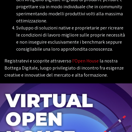
progettare sia in modo individuale che in community
sperimentando modelli produttivi volti alla massima
ottimizzazione.
Sviluppo di soluzioni native e proprietarie per ricreare
le condizioni di lavoro migliore sulle proprie necessità
e non inseguire esclusivamente i benchmark seppure
consigliabile una loro approfondita conoscenza.
Registratevi e scoprite attraverso
l'Open House
la nostra
Bottega Digitale, luogo privilegiato di incontro fra esigenze
creative e innovative del mercato e alta formazione.