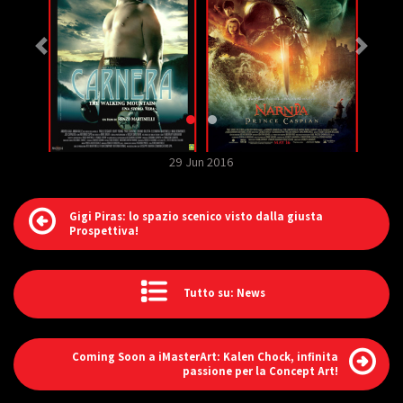
29 Jun 2016
Gigi Piras: lo spazio scenico visto dalla giusta
Prospettiva!
Tutto su: News
Coming Soon a iMasterArt: Kalen Chock, infinita
passione per la Concept Art!