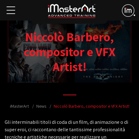
Niccolò Barbero,
compositor e VFX
Artist!
iMasterArt
News
Niccolò Barbero, compositor e VFX Artist!
Gli interminabili titoli di coda di un film, di animazione o di
super eroi, ci raccontano delle tantissime professionalità
tecniche e artistiche necessarie per realizzare un