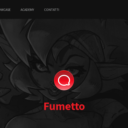
OWCASE
ACADEMY
CONTATTI
Fumetto