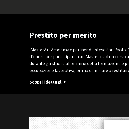
Prestito per merito
iMasterArt Academy è partner di Intesa San Paolo. 
d’onore per partecipare a un Master o ad un corso 
durante gli studi e al termine della formazione è p
occupazione lavorativa, prima di iniziare a restitui
Scopri i dettagli >