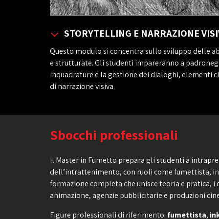
STORYTELLING E NARRAZIONE VISI
Questo modulo si concentra sullo sviluppo delle abil
e strutturate. Gli studenti impareranno a padroneggi
inquadrature e la gestione dei dialoghi, elementi 
di narrazione visiva.
Sbocchi professionali
Il Master in Fumetto prepara gli studenti a intrapre
dell’intrattenimento, con ruoli come fumettista, ink
formazione completa che unisce teoria e pratica, i d
animazione, agenzie pubblicitarie e produzioni cine
Figure professionali di riferimento:
fumettista
,
in