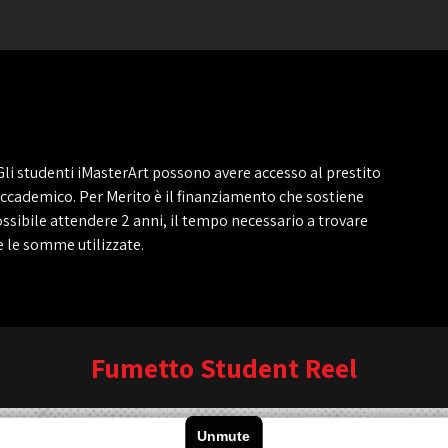
Gli studenti iMasterArt possono avere accesso al prestito
accademico. Per Merito è il finanziamento che sostiene
ossibile attendere 2 anni, il tempo necessario a trovare
re le somme utilizzate.
Fumetto Student Reel