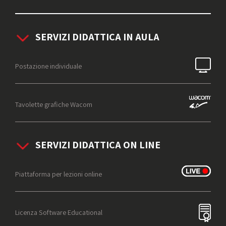
SERVIZI DIDATTICA IN AULA
Postazione individuale
Tavolette grafiche Wacom
SERVIZI DIDATTICA ON LINE
Piattaforma per lezioni online
Licenza Software Educational