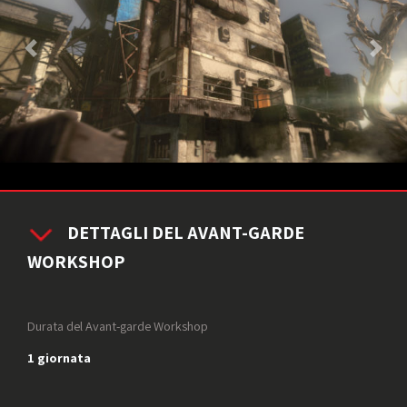
DETTAGLI DEL AVANT-GARDE
WORKSHOP
Durata del Avant-garde Workshop
1 giornata