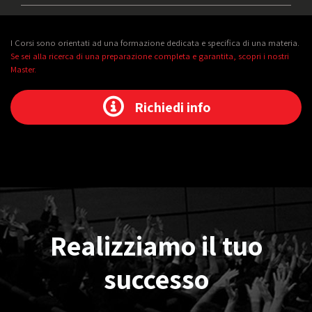
I Corsi sono orientati ad una formazione dedicata e specifica di una materia.
Se sei alla ricerca di una preparazione completa e garantita, scopri i nostri
Master.
Richiedi info
Realizziamo il tuo
successo