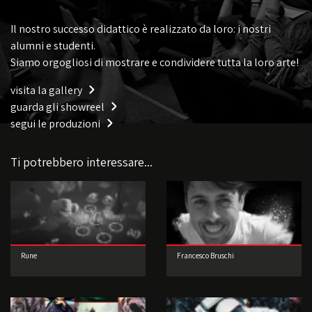
Il nostro successo didattico è realizzato da loro: i nostri
alumni e studenti.
Siamo orgogliosi di mostrare e condividere tutta la loro arte!
visita la gallery
guarda gli showreel
segui le produzioni
Ti potrebbero interessare...
Rune
Francesco Bruschi