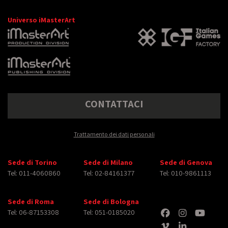
Universo iMasterArt
CONTATTACI
Trattamento dei dati personali
Sede di Torino
Sede di Milano
Sede di Genova
Tel: 011-4060860
Tel: 02-84161377
Tel: 010-9861113
Sede di Roma
Sede di Bologna
Tel: 06-87153308
Tel: 051-0185020