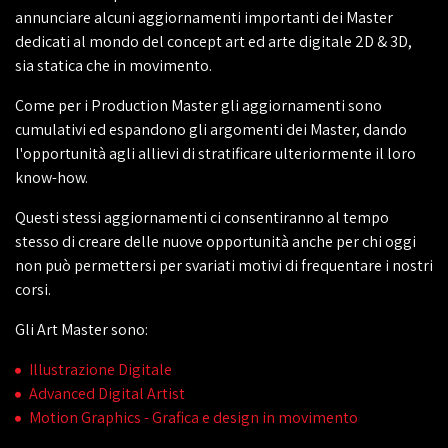
annunciare alcuni aggiornamenti importanti dei Master
dedicati al mondo del concept art ed arte digitale 2D & 3D,
sia statica che in movimento.
Come per i Production Master gli aggiornamenti sono
cumulativi ed espandono gli argomenti dei Master, dando
l'opportunità agli allievi di stratificare ulteriormente il loro
know-how.
Questi stessi aggiornamenti ci consentiranno al tempo
stesso di creare delle nuove opportunità anche per chi oggi
non può permettersi per svariati motivi di frequentare i nostri
corsi.
Gli Art Master sono:
Illustrazione Digitale
Advanced Digital Artist
Motion Graphics - Grafica e design in movimento