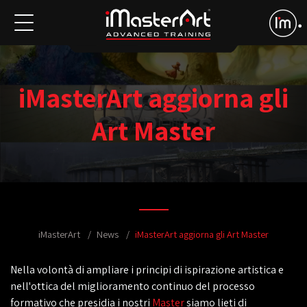
iMasterArt aggiorna gli
Art Master
iMasterArt
News
iMasterArt aggiorna gli Art Master
Nella volontà di ampliare i principi di ispirazione artistica e
nell'ottica del miglioramento continuo del processo
formativo che presidia i nostri
Master
siamo lieti di