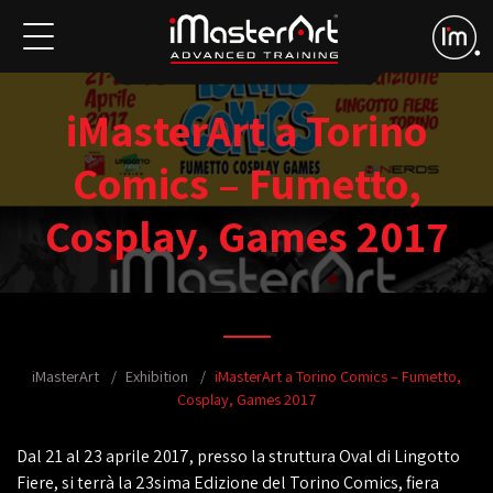
iMasterArt a Torino
Comics – Fumetto,
Cosplay, Games 2017
iMasterArt
Exhibition
iMasterArt a Torino Comics – Fumetto,
Cosplay, Games 2017
Dal 21 al 23 aprile 2017, presso la struttura Oval di Lingotto
Fiere, si terrà la 23sima Edizione del Torino Comics, fiera