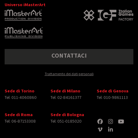
Universo iMasterArt
CONTATTACI
Trattamento dei dati personali
Sede di Torino
Sede di Milano
Sede di Genova
Tel: 011-4060860
Tel: 02-84161377
Tel: 010-9861113
Sede di Roma
Sede di Bologna
Tel: 06-87153308
Tel: 051-0185020