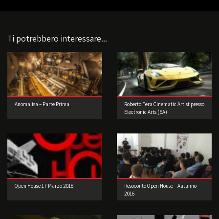
Ti potrebbero interessare...
Anomalisa – Parte Prima
Roberto Fera Cinematic Artist presso
Electronic Arts (EA)
Open House 17 Marzo 2018
Resoconto Open House – Autunno
2016