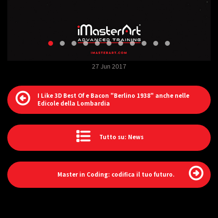
27 Jun 2017
I Like 3D Best Of e Bacon "Berlino 1938" anche nelle
Edicole della Lombardia
Tutto su: News
Master in Coding: codifica il tuo futuro.