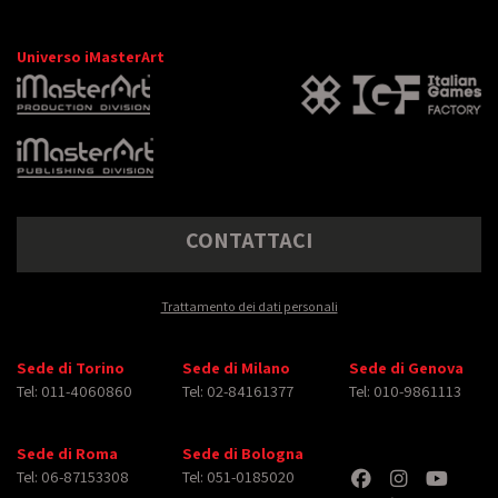
Universo iMasterArt
CONTATTACI
Trattamento dei dati personali
Sede di Torino
Sede di Milano
Sede di Genova
Tel: 011-4060860
Tel: 02-84161377
Tel: 010-9861113
Sede di Roma
Sede di Bologna
Tel: 06-87153308
Tel: 051-0185020