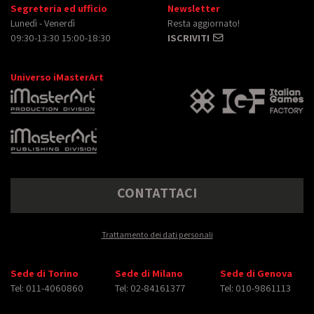
Segreteria ed ufficio
Newsletter
Lunedì - Venerdì
Resta aggiornato!
09:30-13:30 15:00-18:30
ISCRIVITI
Universo iMasterArt
CONTATTACI
Trattamento dei dati personali
Sede di Torino
Sede di Milano
Sede di Genova
Tel: 011-4060860
Tel: 02-84161377
Tel: 010-9861113