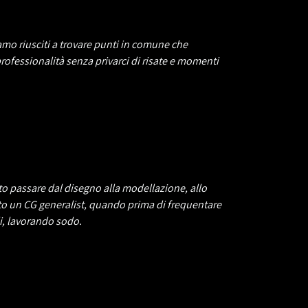
mo riusciti a trovare punti in comune che
professionalità senza privarci di risate e momenti
to passare dal disegno alla modellazione, allo
to un CG generalist, quando prima di frequentare
i, lavorando sodo.