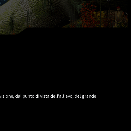
a visione, dal punto di vista dell'allievo, del grande