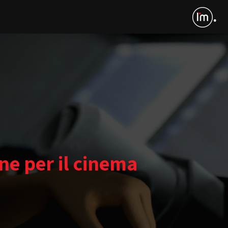
ne per il cinema