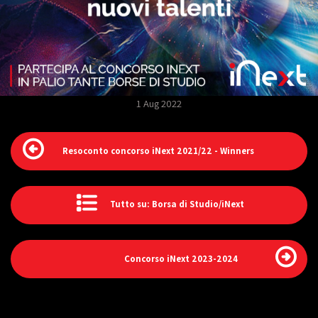
1 Aug 2022
Resoconto concorso iNext 2021/22 - Winners
Tutto su: Borsa di Studio/iNext
Concorso iNext 2023-2024