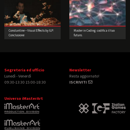
Constantine – Visual Effects by ILP:
Master in Coding: codifica il tuo
Conclusione
futuro.
Segreteria ed ufficio
Newsletter
Lunedì - Venerdì
Resta aggiornato!
09:30-13:30 15:00-18:30
ISCRIVITI
Universo iMasterArt