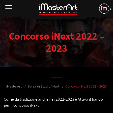
Concorso iNext 2022 –
2023
iMasterArt
Borsa di Studio/iNext
Concorso iNext 2022 – 2023
Come da tradizione anche nel 2022-2023 è Attivo il bando
per il concorso iNext.