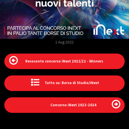
1 Aug 2022
Resoconto concorso iNext 2021/22 - Winners
Tutto su: Borsa di Studio/iNext
Concorso iNext 2023-2024