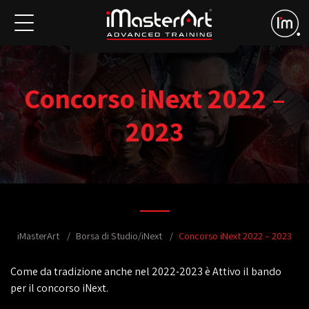
Concorso iNext 2022 –
2023
iMasterArt
Borsa di Studio/iNext
Concorso iNext 2022 – 2023
Come da tradizione anche nel 2022-2023 è Attivo il bando
per il concorso iNext.