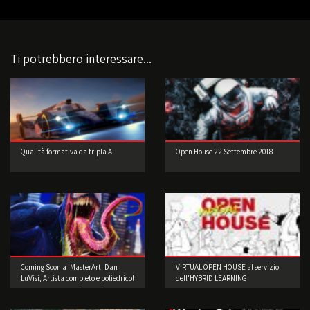
Ti potrebbero interessare...
Qualità formativa da tripla A
Open House 22 Settembre 2018
Coming Soon a iMasterArt: Dan
VIRTUAL OPEN HOUSE al servizio
LuVisi, Artista completo e poliedrico!
dell’HYBRID LEARNING