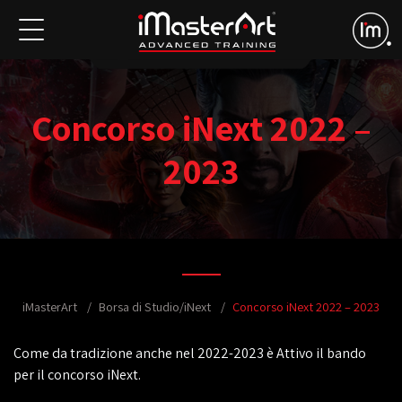
Concorso iNext 2022 –
2023
iMasterArt
Borsa di Studio/iNext
Concorso iNext 2022 – 2023
Come da tradizione anche nel 2022-2023 è Attivo il bando
per il concorso iNext.