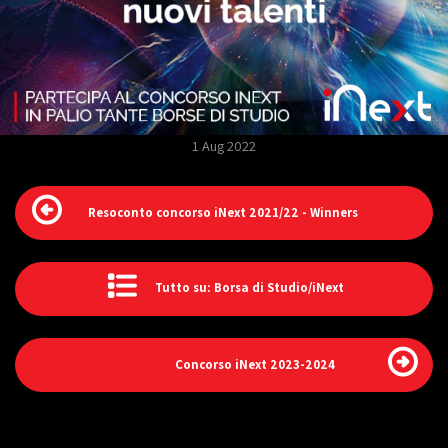
1 Aug 2022
Resoconto concorso iNext 2021/22 - Winners
Tutto su: Borsa di Studio/iNext
Concorso iNext 2023-2024