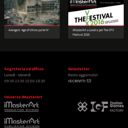
Avengers: Age of Ultron parte IV
iMasterArt a Londra per The VFX
Festival 2016
Segreteria ed ufficio
Newsletter
Lunedì - Venerdì
Resta aggiornato!
09:30-13:30 15:00-18:30
ISCRIVITI
Universo iMasterArt