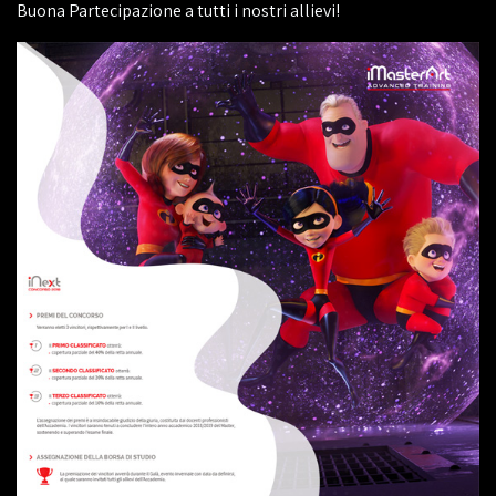
Buona Partecipazione a tutti i nostri allievi!