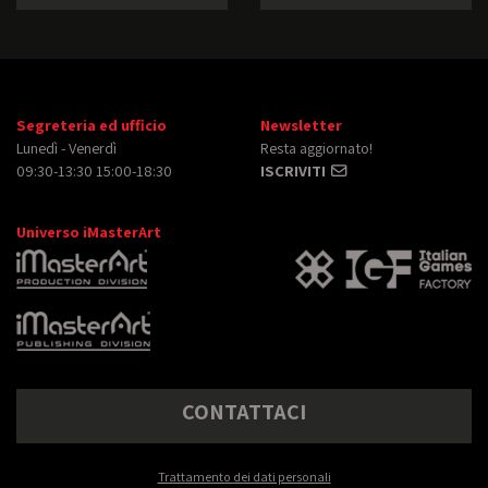
Segreteria ed ufficio
Newsletter
Lunedì - Venerdì
Resta aggiornato!
09:30-13:30 15:00-18:30
ISCRIVITI
Universo iMasterArt
CONTATTACI
Trattamento dei dati personali