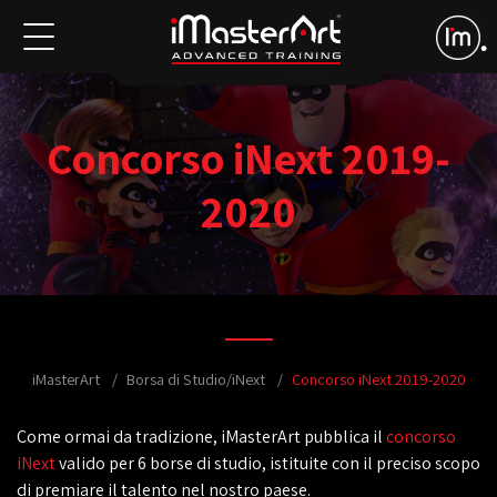
Concorso iNext 2019-
2020
iMasterArt
Borsa di Studio/iNext
Concorso iNext 2019-2020
Come ormai da tradizione, iMasterArt pubblica il
concorso
iNext
valido per 6 borse di studio, istituite con il preciso scopo
di premiare il talento nel nostro paese.