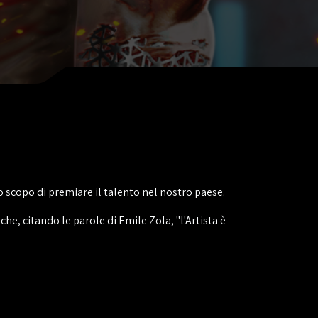
so scopo di premiare il talento nel nostro paese.
che, citando le parole di Emile Zola, "l'Artista è