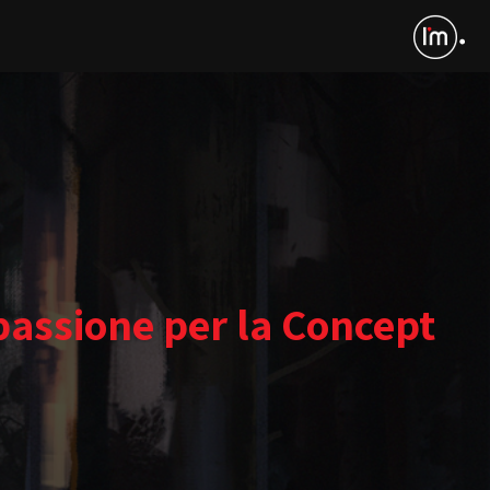
passione per la Concept