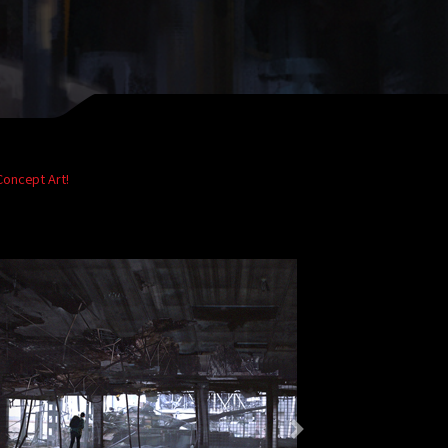
Concept Art!