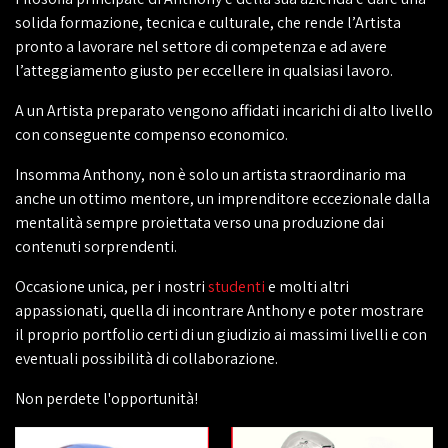
solida formazione, tecnica e culturale, che rende l’Artista
pronto a lavorare nel settore di competenza e ad avere
l’atteggiamento giusto per eccellere in qualsiasi lavoro.
A un Artista preparato vengono affidati incarichi di alto livello
con conseguente compenso economico.
Insomma Anthony, non è solo un artista straordinario ma
anche un ottimo mentore, un imprenditore eccezionale dalla
mentalità sempre proiettata verso una produzione dai
contenuti sorprendenti.
Occasione unica, per i nostri
studenti
e molti altri
appassionati, quella di incontrare Anthony e poter mostrare
il proprio portfolio certi di un giudizio ai massimi livelli e con
eventuali possibilità di collaborazione.
Non perdete l'opportunità!