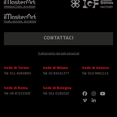
CONTATTACI
Trattamento dei dati personali
Sede di Torino
Sede di Milano
Sede di Genova
Tel: 011-4060860
Tel: 02-84161377
Tel: 010-9861113
Sede di Roma
Sede di Bologna
Tel: 06-87153308
Tel: 051-0185020