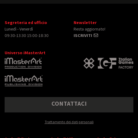
Segreteria ed ufficio
Newsletter
Lunedì - Venerdì
Resta aggiornato!
09:30-13:30 15:00-18:30
ISCRIVITI
Universo iMasterArt
CONTATTACI
Trattamento dei dati personali