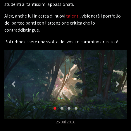
studenti ai tantissimi appassionati.
Alex, anche lui in cerca di nuovi
talenti
, visionerà i portfolio
dei partecipanti con l'attenzione critica che lo
contraddistingue.
Potrebbe essere una svolta del vostro cammino artistico!
25 Jul 2016