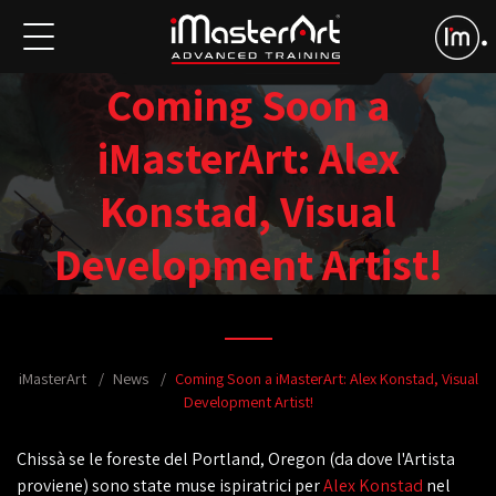
Coming Soon a
iMasterArt: Alex
Konstad, Visual
Development Artist!
iMasterArt
News
Coming Soon a iMasterArt: Alex Konstad, Visual
Development Artist!
Chissà se le foreste del Portland, Oregon (da dove l'Artista
proviene) sono state muse ispiratrici per
Alex Konstad
nel