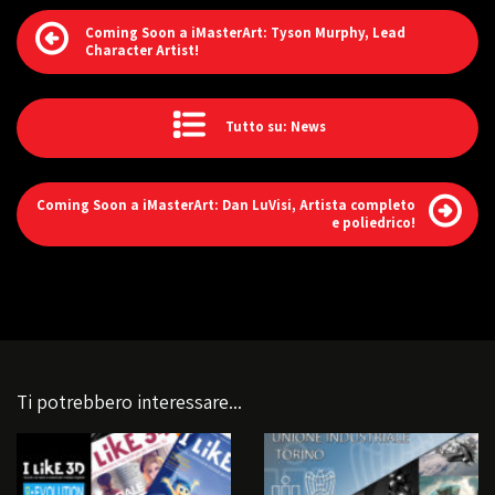
Coming Soon a iMasterArt: Tyson Murphy, Lead
Character Artist!
Tutto su: News
Coming Soon a iMasterArt: Dan LuVisi, Artista completo
e poliedrico!
Ti potrebbero interessare...