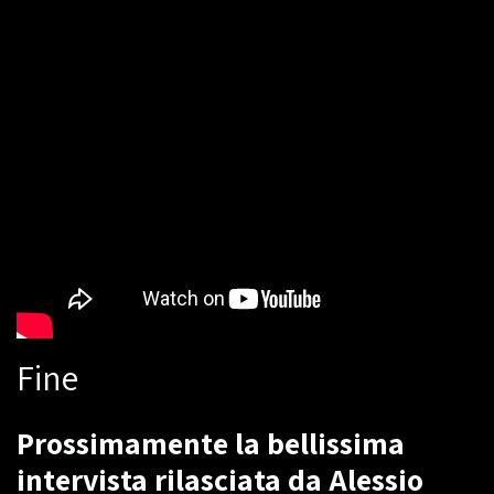
Fine
Prossimamente la bellissima
intervista rilasciata da Alessio