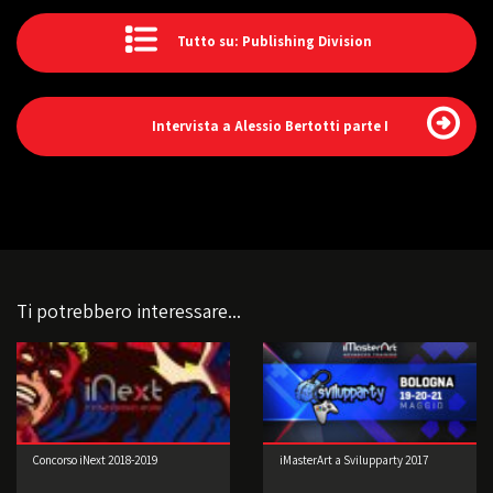
Tutto su: Publishing Division
Intervista a Alessio Bertotti parte I
Ti potrebbero interessare...
Concorso iNext 2018-2019
iMasterArt a Svilupparty 2017