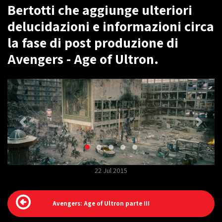
Bertotti che aggiunge ulteriori
delucidazioni e informazioni circa
la fase di post produzione di
Avengers - Age of Ultron.
22 Jul 2015
Avengers: Age of Ultron parte III