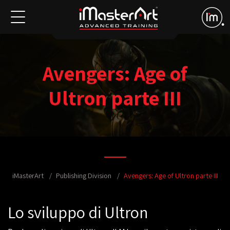
Avengers: Age of
Ultron parte III
iMasterArt
Publishing Division
Avengers: Age of Ultron parte III
Lo sviluppo di Ultron