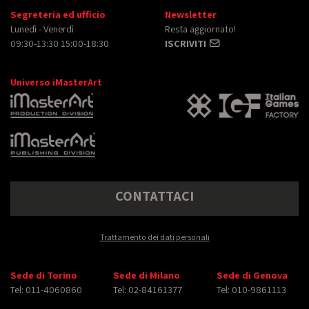
Segreteria ed ufficio
Newsletter
Lunedì - Venerdì
Resta aggiornato!
09:30-13:30 15:00-18:30
ISCRIVITI
Universo iMasterArt
CONTATTACI
Trattamento dei dati personali
Sede di Torino
Sede di Milano
Sede di Genova
Tel: 011-4060860
Tel: 02-84161377
Tel: 010-9861113