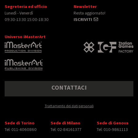
Segreteria ed ufficio
Newsletter
Lunedì - Venerdì
Resta aggiornato!
09:30-13:30 15:00-18:30
ISCRIVITI
Universo iMasterArt
CONTATTACI
Trattamento dei dati personali
Sede di Torino
Sede di Milano
Sede di Genova
Tel: 011-4060860
Tel: 02-84161377
Tel: 010-9861113