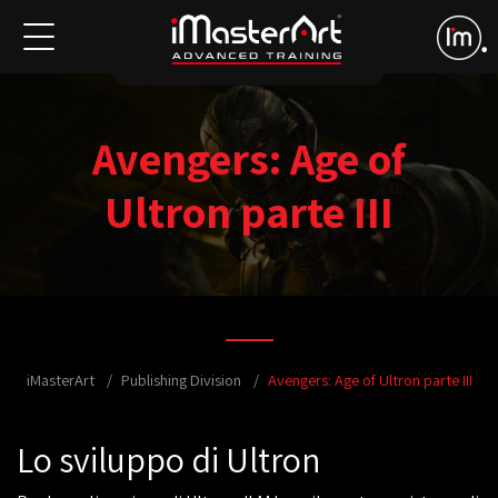
Avengers: Age of
Ultron parte III
iMasterArt
Publishing Division
Avengers: Age of Ultron parte III
Lo sviluppo di Ultron