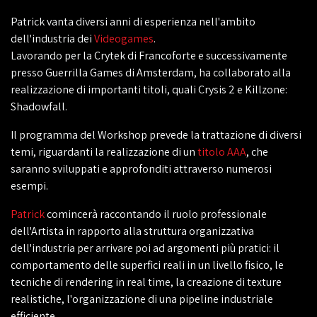
Patrick vanta diversi anni di esperienza nell'ambito
dell'industria dei
Videogames
.
Lavorando per la Crytek di Francoforte e successivamente
presso Guerrilla Games di Amsterdam, ha collaborato alla
realizzazione di importanti titoli, quali Crysis 2 e Killzone:
Shadowfall.
Il programma del Workshop prevede la trattazione di diversi
temi, riguardanti la realizzazione di un
titolo AAA
, che
saranno sviluppati e approfonditi attraverso numerosi
esempi.
Patrick
comincerà raccontando il ruolo professionale
dell'Artista in rapporto alla struttura organizzativa
dell'industria per arrivare poi ad argomenti più pratici: il
comportamento delle superfici reali in un livello fisico, le
tecniche di rendering in real time, la creazione di texture
realistiche, l'organizzazione di una pipeline industriale
efficiente.