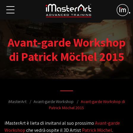
Avant-garde Workshop
di Patrick Möchel 2015
iMasterArt
Avant-garde Workshop
Avant-garde Workshop di
Patrick Möchel 2015
iMasterArt è lieta di invitarvi al suo prossimo
Avant-garde
Workshop
che vedrà ospite il 3D Artist
Patrick Möchel
.