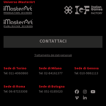
Universo iMasterArt
CONTATTACI
Trattamento dei dati personali
Sede di Torino
Sede di Milano
Sede di Genova
Tel: 011-4060860
Tel: 02-84161377
Tel: 010-9861113
Sede di Roma
Sede di Bologna
Tel: 06-87153308
Tel: 051-0185020