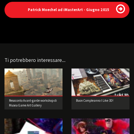
Patrick Moechel ad iMasterArt - Giugno 2015
Ti potrebbero interessare...
Resoconto Avant-garde workshop di
Buon Compleanno I Like 3D!
Musea Game Art Gallery