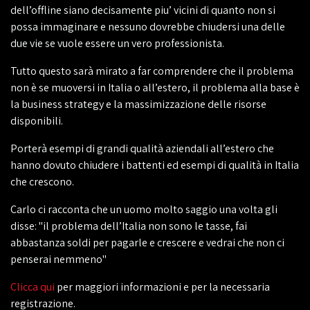
dell’offline siano decisamente piu’ vicini di quanto non si
possa immaginare e nessuno dovrebbe chiudersi una delle
due vie se vuole essere un vero professionista.
Tutto questo sarà mirato a far comprendere che il problema
non è se muoversi in Italia o all’estero, il problema alla base è
la business strategy e la massimizzazione delle risorse
disponibili.
Porterà esempi di grandi qualità aziendali all’estero che
hanno dovuto chiudere i battenti ed esempi di qualità in Italia
che crescono.
Carlo ci racconta che un uomo molto saggio una volta gli
disse: "il problema dell’Italia non sono le tasse, fai
abbastanza soldi per pagarle e crescere e vedrai che non ci
penserai nemmeno"
Clicca qui
per maggiori informazioni e per la necessaria
registrazione.