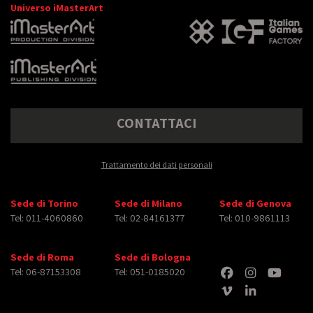
Universo iMasterArt
CONTATTACI
Trattamento dei dati personali
Sede di Torino
Sede di Milano
Sede di Genova
Tel: 011-4060860
Tel: 02-84161377
Tel: 010-9861113
Sede di Roma
Sede di Bologna
Tel: 06-87153308
Tel: 051-0185020