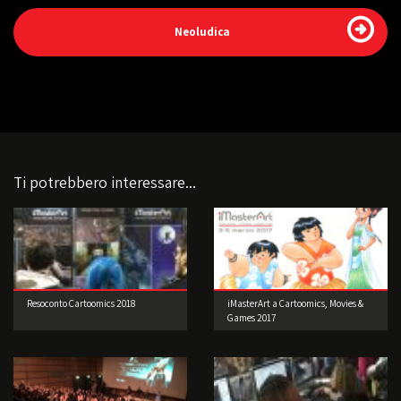
Neoludica
Ti potrebbero interessare...
Resoconto Cartoomics 2018
iMasterArt a Cartoomics, Movies &
Games 2017