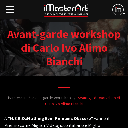
Avant-garde workshop
di Carlo Ivo Alimo
Bianchi
iMasterArt
Avant-garde Workshop
Avant-garde workshop di
Carlo Ivo Alimo Bianchi
A
"N.E.R.O.:Nothing Ever Remains Obscure"
vanno il
Premio come Miglior Videogioco italiano e Miglior