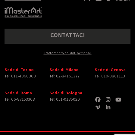
CONTATTACI
Trattamento dei dati personali
Sede di Torino
Sede di Milano
Sede di Genova
Tel: 011-4060860
Tel: 02-84161377
Tel: 010-9861113
Sede di Roma
Sede di Bologna
Tel: 06-87153308
Tel: 051-0185020