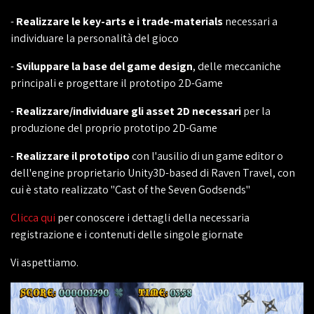
-
Realizzare le key-arts e i trade-materials
necessari a
individuare la personalità del gioco
-
Sviluppare la base del game design
, delle meccaniche
principali e progettare il prototipo 2D-Game
-
Realizzare/individuare gli asset 2D necessari
per la
produzione del proprio prototipo 2D-Game
-
Realizzare il prototipo
con l'ausilio di un game editor o
dell'engine proprietario Unity3D-based di Raven Travel, con
cui è stato realizzato "Cast of the Seven Godsends"
Clicca qui
per conoscere i dettagli della necessaria
registrazione e i contenuti delle singole giornate
Vi aspettiamo.