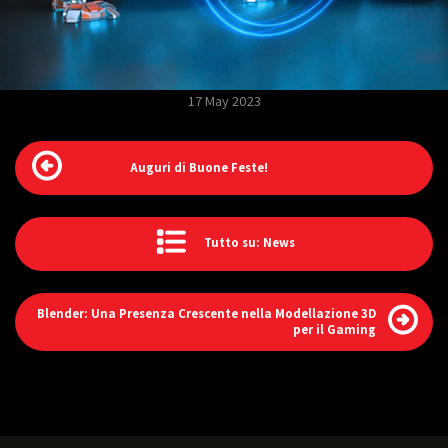
17 May 2023
Auguri di Buone Feste!
Tutto su: News
Blender: Una Presenza Crescente nella Modellazione 3D
per il Gaming