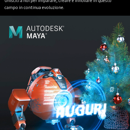
Unisciti a noi per imparare, creare e innovare in questo
campo in continua evoluzione.