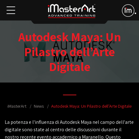
Autodesk Maya: Un
Pilastro dell’Arte
Digitale
iMasterArt
News
Autodesk Maya: Un Pilastro dell’Arte Digitale
La potenza e l'influenza di Autodesk Maya nel campo dell'arte
digitale sono state al centro delle discussioni durante il
nostro recente evento accademico a Maranello. Questo