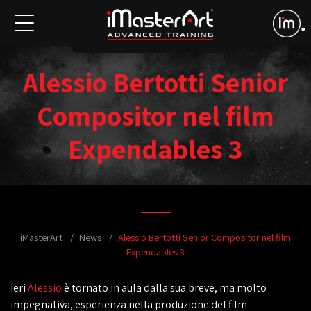
Alessio Bertotti Senior
Compositor nel film
Expendables 3
iMasterArt
News
Alessio Bertotti Senior Compositor nel film
Expendables 3
Ieri
Alessio
è tornato in aula dalla sua breve, ma molto
impegnativa, esperienza nella produzione del film