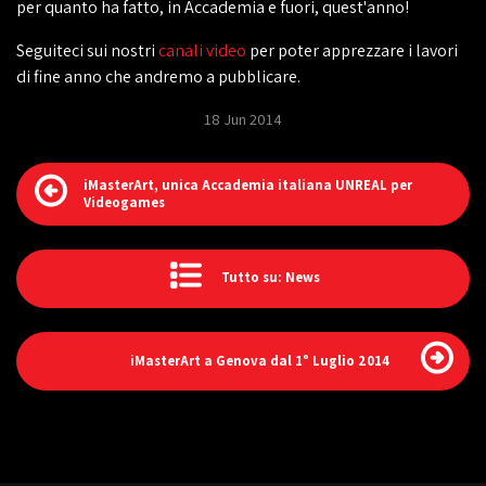
per quanto ha fatto, in Accademia e fuori, quest'anno!
Seguiteci sui nostri
canali video
per poter apprezzare i lavori
di fine anno che andremo a pubblicare.
18 Jun 2014
iMasterArt, unica Accademia italiana UNREAL per
Videogames
Tutto su: News
iMasterArt a Genova dal 1° Luglio 2014