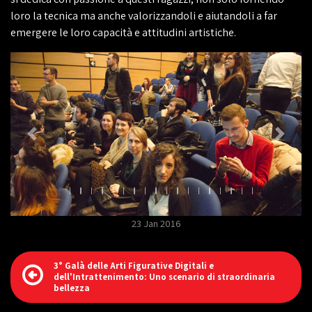
loro la tecnica ma anche valorizzandoli e aiutandoli a far
emergere le loro capacità e attitudini artistiche.
23 Jan 2016
3° Galà delle Arti Figurative Digitali e
dell'Intrattenimento: Uno scenario di straordinaria
bellezza