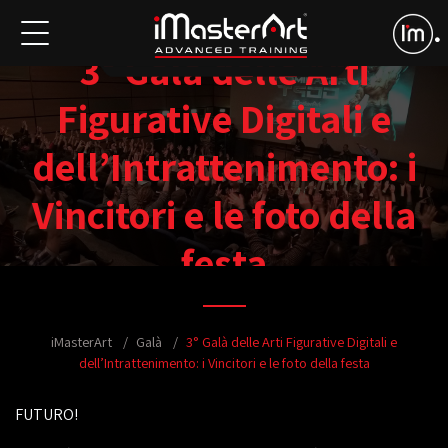
3° Galà delle Arti
Figurative Digitali e
dell’Intrattenimento: i
Vincitori e le foto della
festa
iMasterArt
Galà
3° Galà delle Arti Figurative Digitali e
dell’Intrattenimento: i Vincitori e le foto della festa
FUTURO!