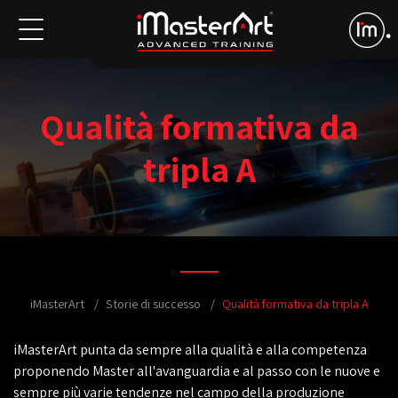
Qualità formativa da
tripla A
iMasterArt
Storie di successo
Qualità formativa da tripla A
iMasterArt punta da sempre alla qualità e alla competenza
proponendo Master all'avanguardia e al passo con le nuove e
sempre più varie tendenze nel campo della produzione