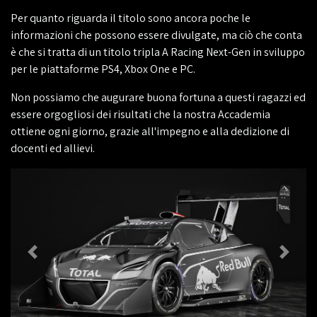
Per quanto riguarda il titolo sono ancora poche le
informazioni che possono essere divulgate, ma ciò che conta
è che si tratta di un titolo tripla A Racing Next-Gen in sviluppo
per le piattaforme PS4, Xbox One e PC.
Non possiamo che augurare buona fortuna a questi ragazzi ed
essere orgogliosi dei risultati che la nostra Accademia
ottiene ogni giorno, grazie all'impegno e alla dedizione di
docenti ed allievi.