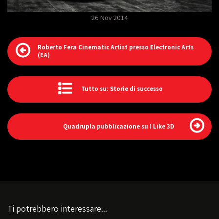
26 Nov 2014
Roberto Fera Cinematic Artist presso Electronic Arts
(EA)
Tutto su: Storie di successo
Quadrupla pubblicazione su I Like 3D
Ti potrebbero interessare...