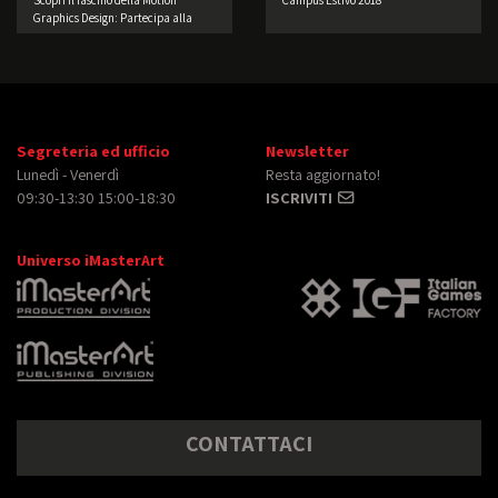
Graphics Design: Partecipa alla
nostra Challenge di 8 Giorni!
Segreteria ed ufficio
Newsletter
Lunedì - Venerdì
Resta aggiornato!
09:30-13:30 15:00-18:30
ISCRIVITI
Universo iMasterArt
CONTATTACI