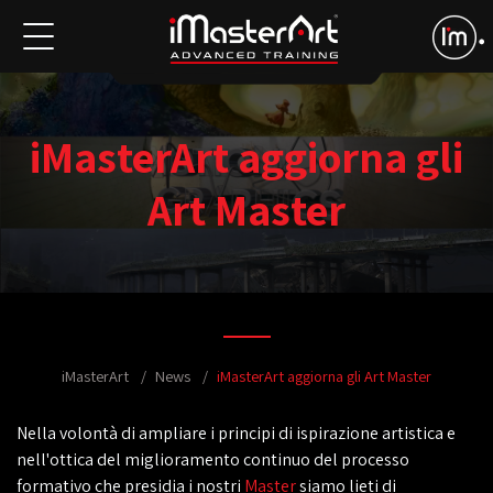
iMasterArt aggiorna gli
Art Master
iMasterArt
News
iMasterArt aggiorna gli Art Master
Nella volontà di ampliare i principi di ispirazione artistica e
nell'ottica del miglioramento continuo del processo
formativo che presidia i nostri
Master
siamo lieti di