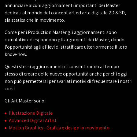
annunciare alcuni aggiornamenti importanti dei Master
dedicati al mondo del concept art ed arte digitale 2D & 3D,
sia statica che in movimento.
Come per i Production Master gli aggiornamenti sono
cumulativi ed espandono gli argomenti dei Master, dando
l'opportunità agli allievi di stratificare ulteriormente il loro
know-how.
Questi stessi aggiornamenti ci consentiranno al tempo
stesso di creare delle nuove opportunità anche per chi oggi
non può permettersi per svariati motivi di frequentare i nostri
corsi.
Gli Art Master sono:
Illustrazione Digitale
Advanced Digital Artist
Motion Graphics - Grafica e design in movimento