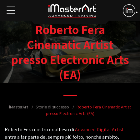
Roberto Fera
Cinematic Artist
presso Electronic Arts
(EA)
iMasterArt
Storie di successo
Roberto Fera Cinematic Artist
presso Electronic Arts (EA)
Roberto Fera nostro ex allievo di
Advanced Digital Artist
entra a far parte del sempre più folto, nonché ambito,