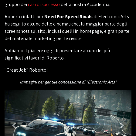
gruppo dei
casi di successo
della nostra Accademia.
Roberto infatti per
Need For Speed Rivals
di Electronic Arts
ha seguito alcune delle cinematiche, la maggior parte degli
screenshots sul sito, inclusi quelli in homepage, e gran parte
del materiale marketing per le riviste.
Abbiamo il piacere oggi di presentare alcuni dei più
significativi lavori di Roberto.
"Great Job" Roberto!
Immagini per gentile concessione di "Electronic Arts"