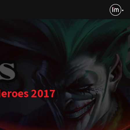
Heroes 2017